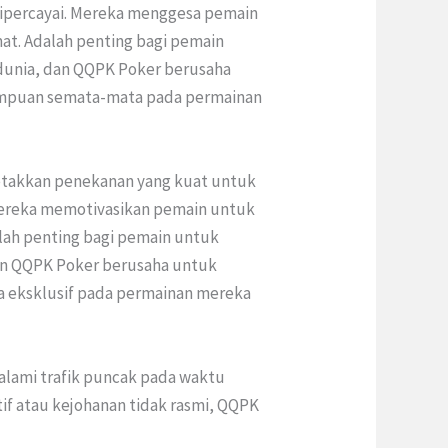
ipercayai. Mereka menggesa pemain
at. Adalah penting bagi pemain
 dunia, dan QQPK Poker berusaha
tumpuan semata-mata pada permainan
etakkan penekanan yang kuat untuk
Mereka memotivasikan pemain untuk
lah penting bagi pemain untuk
dan QQPK Poker berusaha untuk
 eksklusif pada permainan mereka
galami trafik puncak pada waktu
if atau kejohanan tidak rasmi, QQPK