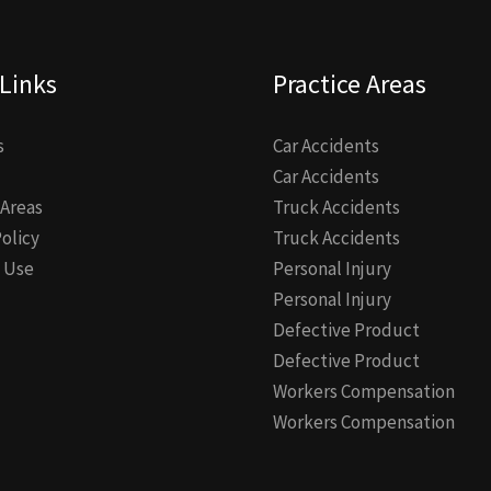
Links
Practice Areas
s
Car Accidents
Car Accidents
 Areas
Truck Accidents
Policy
Truck Accidents
 Use
Personal Injury
Personal Injury
Defective Product
Defective Product
Workers Compensation
Workers Compensation