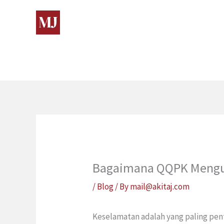
Skip
to
content
Bagaimana QQPK Mengub
/
Blog
/ By
mail@akitaj.com
Keselamatan adalah yang paling pen