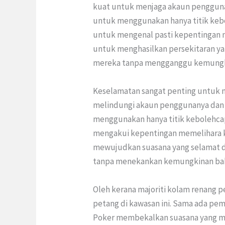
kuat untuk menjaga akaun pengguna
untuk menggunakan hanya titik kebo
untuk mengenal pasti kepentingan m
untuk menghasilkan persekitaran y
mereka tanpa mengganggu kemungk
Keselamatan sangat penting untuk 
melindungi akaun penggunanya dan 
menggunakan hanya titik kebolehcap
mengakui kepentingan memelihara k
mewujudkan suasana yang selamat d
tanpa menekankan kemungkinan bah
Oleh kerana majoriti kolam renang p
petang di kawasan ini. Sama ada pem
Poker membekalkan suasana yang me