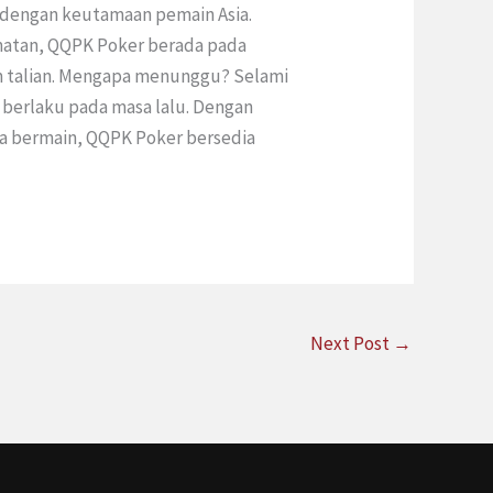
dengan keutamaan pemain Asia.
matan, QQPK Poker berada pada
m talian. Mengapa menunggu? Selami
 berlaku pada masa lalu. Dengan
da bermain, QQPK Poker bersedia
Next Post
→