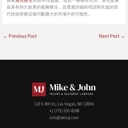
探索
激光脫毛
的變革性益處，這是一種獲得光滑、無毛皮膚
並具有持久效果的複雜療法，並透過詳細的培訓和先進的現
代技術探索這個不斷擴大的市場中的可能性。
←
Previous Post
Next Post
→
123 S 4th St, Las Vegas, NV 12004.
+1 (775) 535-8188
info@akitaj.com