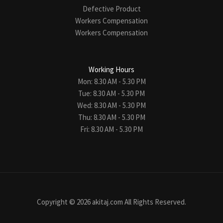
Defective Product
Workers Compensation
Workers Compensation
Working Hours
Mon: 8.30 AM - 5.30 PM
Tue: 8.30 AM - 5.30 PM
Wed: 8.30 AM - 5.30 PM
Thu: 8.30 AM - 5.30 PM
Fri: 8.30 AM - 5.30 PM
Copyright © 2026 akitaj.com All Rights Reserved.