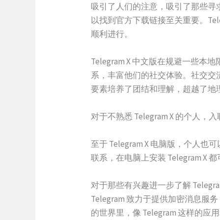
吸引了人们的注意，吸引了那些寻求更
以找到官方下载链接至关重要。Tel
顺利进行。
Telegram X 中文版在规避
系，丰富他们的社交体验。社交交
要素培养了团结和理解，超越了地
对于不熟悉 Telegram X 的个
至于 Telegram X 电脑版
联系，在电脑上安装 Telegram
对于那些有兴趣进一步了解 Tele
Telegram 致力于提供加密
的世界里，像 Telegram 这