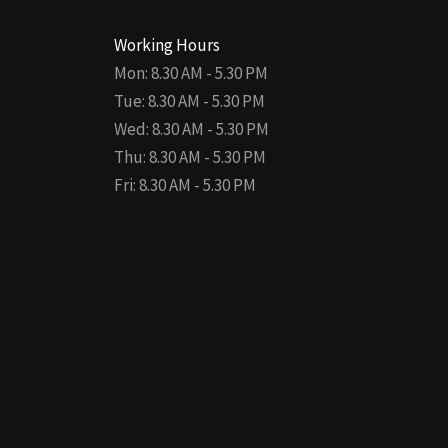
Working Hours
Mon: 8.30 AM - 5.30 PM
Tue: 8.30 AM - 5.30 PM
Wed: 8.30 AM - 5.30 PM
Thu: 8.30 AM - 5.30 PM
Fri: 8.30 AM - 5.30 PM