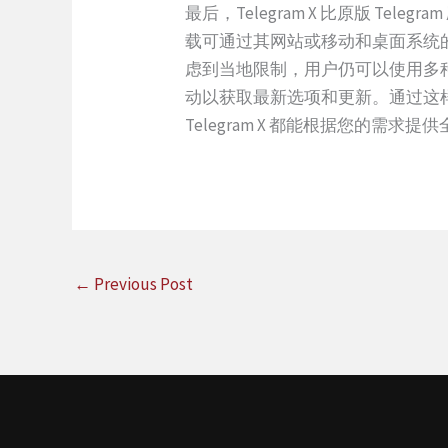
最后，Telegram X 比原版 Te
载可通过其网站或移动和桌面系统的
虑到当地限制，用户仍可以使用多
动以获取最新选项和更新。通过这样做
Telegram X 都能根据您的需
←
Previous Post