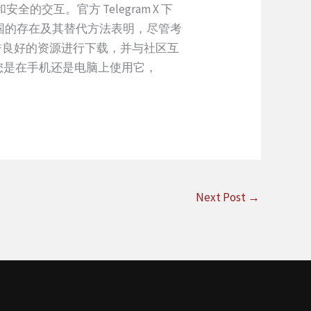
全的交互。官方 Telegram X 下
中国的存在及其替代方法表明，尽管考
誉良好的资源进行下载，并与社区互
论您是在手机还是电脑上使用它，
Next Post
→