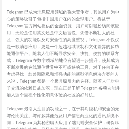
Telegram 已成为消息应用领域的强大竞争者，其以用户为中
心的策略吸引了包括中国用户在内的全球用户。得益于
Telegram 官方网站提供的全面资源，用户可以轻松访问该应
用，无论是使用英文还是中文语言包。凭借不断壮大的社
区、强大的功能以及对安全性的高度重视，Telegram 不仅仅
是一款消息应用，更是一个超越地域限制和文化差异的多功
能通信平台。随着人们不断寻求安全、快捷、便捷的联系方
式，Telegram 在数字领域的地位有望进一步提升，使其成为
不断发展的在线通信世界中不可或缺的工具。对于任何正在
考虑寻找一款兼顾隐私和增强功能的新型消息解决方案的人
来说，Telegram 都是一个极具吸引力的选择。随着人们对电
子交流的依赖日益加深，现在正是了解 Telegram 各项功能并
加入这个重视个性化消息体验的社区的好时机。
Telegram 最引人注目的功能之一，在于其对隐私和安全的无
与伦比关注。与许多其他危及用户信息商业化的通讯系统不
同，Telegram 为其秘密聊天应用了端到端安全保护，确保聊