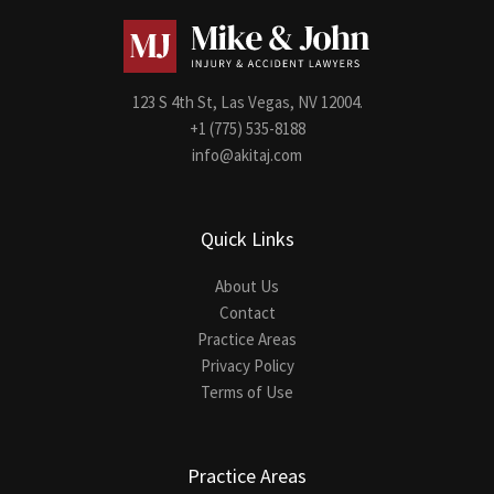
123 S 4th St, Las Vegas, NV 12004.
+1 (775) 535-8188
info@akitaj.com
Quick Links
About Us
Contact
Practice Areas
Privacy Policy
Terms of Use
Practice Areas