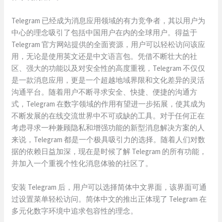
Telegram 已经成为消息应用领域的有力竞争者，其以用户为
中心的理念吸引了包括中国用户在内的全球用户。得益于
Telegram 官方网站提供的全面资源，用户可以轻松访问该应
用，无论是使用英文还是中文语言包。凭借不断壮大的社
区、强大的功能以及对安全性的高度重视，Telegram 不仅仅
是一款消息应用，更是一个超越地域界限和文化差异的灵活
沟通平台。随着用户不断寻求安全、快捷、便捷的沟通方
式，Telegram 在数字领域的作用有望进一步拓展，使其成为
不断发展的在线交流世界中不可或缺的工具。对于任何正在
考虑寻求一种兼顾隐私和增强功能的新型消息解决方案的人
来说，Telegram 都是一个极具吸引力的选择。随着人们对数
据的依赖日益加深，现在是时候了解 Telegram 的所有功能，
并加入一个重视个性化消息体验的社区了。
安装 Telegram 后，用户可以选择简体中文界面，该界面可通
过设置菜单轻松访问。简体中文的推出正体现了 Telegram 在
多元化数字环境中追求包容性的理念。