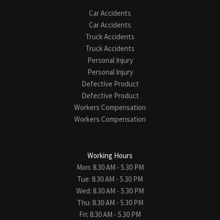
Car Accidents
Car Accidents
Truck Accidents
Truck Accidents
Personal Injury
Personal Injury
Defective Product
Defective Product
Workers Compensation
Workers Compensation
Working Hours
Mon: 8.30 AM - 5.30 PM
Tue: 8.30 AM - 5.30 PM
Wed: 8.30 AM - 5.30 PM
Thu: 8.30 AM - 5.30 PM
Fri: 8.30 AM - 5.30 PM