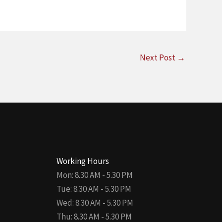
Next Post
→
Working Hours
Mon: 8.30 AM - 5.30 PM
Tue: 8.30 AM - 5.30 PM
Wed: 8.30 AM - 5.30 PM
Thu: 8.30 AM - 5.30 PM