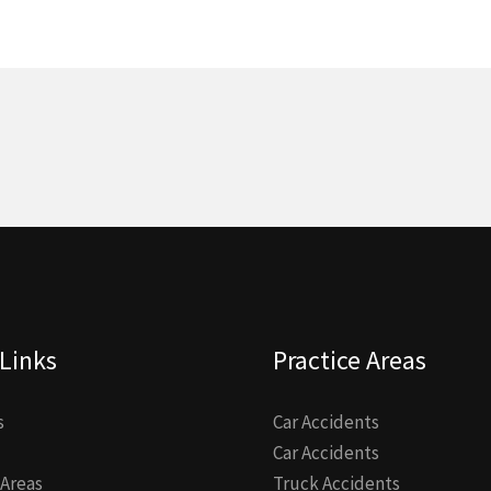
Links
Practice Areas
s
Car Accidents
Car Accidents
 Areas
Truck Accidents