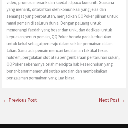
video, promosi menarik dan kaedah dipacu komuniti. Suasana
yang menarik, ditakrifkan oleh komunikasi yang jelas dan
semangat yang berpatutan, menjadikan QQPoker pilihan untuk
ramai pemain di seluruh dunia. Dengan peluang untuk
memenangi faedah yang besar dan unik, dan dedikasi untuk
kepuasan penuh pemain, QQPoker berada pada kedudukan
untuk kekal sebagai peneraju dalam sektor permainan dalam
talian. Sama ada pemain mencari kedalaman taktikal texas
hold’em, pergolakan slot atau pengembaraan pertaruhan sukan,
QQPoker sebenarnya telah mencipta hab keseronokan yang
benar-benar memenuhi setiap andaian dan membekalkan
pengalaman permainan yang luar biasa.
←
Previous Post
Next Post
→