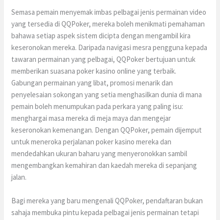
Semasa pemain menyemak imbas pelbagai jenis permainan video
yang tersedia di QQPoker, mereka boleh menikmati pemahaman
bahawa setiap aspek sistem dicipta dengan mengambil kira
keseronokan mereka. Daripada navigasi mesra pengguna kepada
tawaran permainan yang pelbagai, QQPoker bertujuan untuk
memberikan suasana poker kasino online yang terbaik.
Gabungan permainan yang libat, promosi menarik dan
penyelesaian sokongan yang setia menghasilkan dunia di mana
pemain boleh menumpukan pada perkara yang paling isu:
menghargai masa mereka di meja maya dan mengejar
keseronokan kemenangan. Dengan QQPoker, pemain dijemput
untuk meneroka perjalanan poker kasino mereka dan
mendedahkan ukuran baharu yang menyeronokkan sambil
mengembangkan kemahiran dan kaedah mereka di sepanjang
jalan.
Bagi mereka yang baru mengenali QQPoker, pendaftaran bukan
sahaja membuka pintu kepada pelbagai jenis permainan tetapi