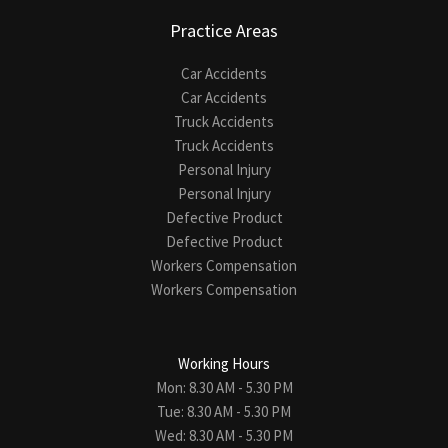
Practice Areas
Car Accidents
Car Accidents
Truck Accidents
Truck Accidents
Personal Injury
Personal Injury
Defective Product
Defective Product
Workers Compensation
Workers Compensation
Working Hours
Mon: 8.30 AM - 5.30 PM
Tue: 8.30 AM - 5.30 PM
Wed: 8.30 AM - 5.30 PM