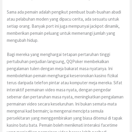
Sama ada pemain adalah pengikut pembuat buah-buahan abadi
atau pelabuhan moden yang dipacu cerita, ada sesuatu untuk
setiap orang. Banyak port ini juga mempunyai jackpot dinamik,
memberikan pemain peluang untuk memenangi jumlah yang
mengubah hidup.
Bagi mereka yang menghargai tetapan pertaruhan tinggi
pertubuhan perjudian langsung, QQPoker membekalkan
pengalaman tulen dengan meja bakarat masa nyatanya. Ini
membolehkan pemain menghargai keseronokan kasino fizikal
terus daripada telefon pintar atau komputer meja mereka. Sifat
interaktif permainan video masa nyata, dengan pengedar
sebenar dan pertaruhan masa nyata, meningkatkan pengalaman
permainan video secara keseluruhan. Ini bukan semata-mata
mengenai kad bermain; ia mengenai mencipta semula
persekitaran yang menggembirakan yang biasa ditemui di tapak
kasino batu bata. Pemain boleh menikmati interaksi facetime