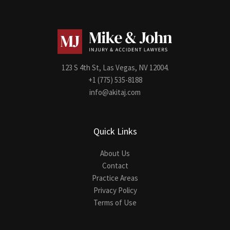
123 S 4th St, Las Vegas, NV 12004.
+1 (775) 535-8188
info@akitaj.com
Quick Links
About Us
Contact
Practice Areas
Privacy Policy
Terms of Use