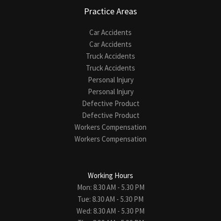
Practice Areas
Car Accidents
Car Accidents
Truck Accidents
Truck Accidents
Personal Injury
Personal Injury
Defective Product
Defective Product
Workers Compensation
Workers Compensation
Working Hours
Mon: 8.30 AM - 5.30 PM
Tue: 8.30 AM - 5.30 PM
Wed: 8.30 AM - 5.30 PM