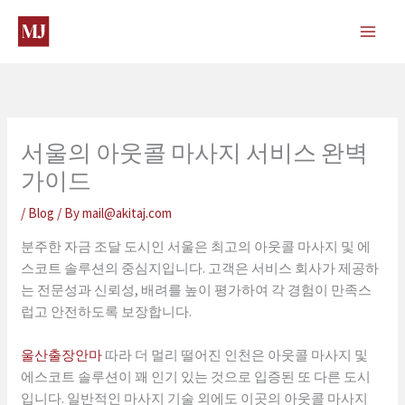
Skip
to
content
서울의 아웃콜 마사지 서비스 완벽
가이드
/
Blog
/ By
mail@akitaj.com
분주한 자금 조달 도시인 서울은 최고의 아웃콜 마사지 및 에
스코트 솔루션의 중심지입니다. 고객은 서비스 회사가 제공하
는 전문성과 신뢰성, 배려를 높이 평가하여 각 경험이 만족스
럽고 안전하도록 보장합니다.
울산출장안마
따라 더 멀리 떨어진 인천은 아웃콜 마사지 및
에스코트 솔루션이 꽤 인기 있는 것으로 입증된 또 다른 도시
입니다. 일반적인 마사지 기술 외에도 이곳의 아웃콜 마사지