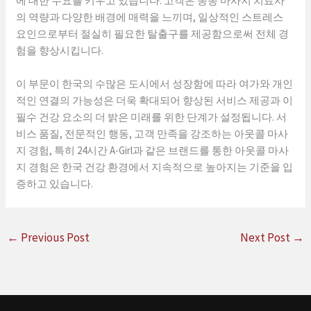
에 대한 수요를 키우고 있습니다. 고객은 종종 마사지 치료사
의 역량과 다양한 배경에 매력을 느끼며, 일상적인 스트레스
요인으로부터 절실히 필요한 탈출구를 제공함으로써 전체 경
험을 향상시킵니다.
이 부문이 한국의 수많은 도시에서 성장함에 따라 여가와 개인
적인 연결의 가능성은 더욱 확대되어 향상된 서비스 제공과 이
필수 건강 요소의 더 밝은 미래를 위한 단계가 설정됩니다. 서
비스 품질, 전문적인 행동, 고객 만족을 강조하는 아웃콜 마사
지 경험, 특히 24시간 A-Girl과 같은 브랜드를 통한 아웃콜 마사
지 경험은 한국 건강 환경에서 지속적으로 높아지는 기준을 입
증하고 있습니다.
←
Previous Post
Next Post
→