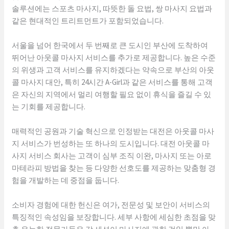
솔루션에는 스포츠 마사지, 따뜻한 돌 요법, 쌍 마사지 요법과
같은 현대적인 트리트먼트가 포함되었습니다.
서울을 넘어 한국에서 두 번째로 큰 도시인 부산에 도착하여
뛰어난 아웃콜 마사지 서비스를 추가로 제공합니다. 높은 수준
의 위생과 고객 서비스를 유지하겠다는 약속으로 부산의 아웃
콜 마사지 대안, 특히 24시간 A-Girl과 같은 서비스를 통해 고객
은 자신의 지역에서 멀리 여행할 필요 없이 휴식을 즐길 수 있
는 기회를 제공합니다.
매력적인 공원과 기술 혁신으로 인정받는 대전은 아웃콜 마사
지 서비스가 번성하는 또 하나의 도시입니다. 대전 아웃콜 마
사지 서비스 회사는 고객이 심부 조직 이완, 마사지 또는 아로
마테라피 방법을 찾는 등 다양한 선호도를 제공하는 맞춤형 경
험을 개발하는 데 중점을 둡니다.
소비자 경험에 대한 헌신은 여가, 전문성 및 보안이 서비스의
특징적인 속성임을 보장합니다. 세부 사항에 세심한 초점을 맞