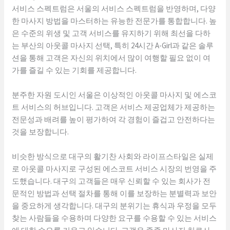
서비스 스펙트럼은 서울의 서비스 스펙트럼을 반영하며, 다양
한 마사지 방법을 마스터하는 유능한 전문가를 통합합니다. 높
은 수준의 위생 및 고객 서비스를 유지하기 위해 최선을 다하
는 부산의 아웃콜 마사지 선택, 특히 24시간 A-Girl과 같은 솔루
션을 통해 고객은 자신의 위치에서 많이 여행할 필요 없이 여
가를 즐길 수 있는 기회를 제공합니다.
분주한 자원 도시인 서울은 이상적인 아웃콜 마사지 및 에스코
트 서비스의 허브입니다. 고객은 서비스 제공업체가 제공하는
전문성과 배려를 높이 평가하여 각 경험이 즐겁고 안전하다는
것을 보장합니다.
비슷한 방식으로 대구의 활기찬 사회와 라이프스타일은 실제
로 아웃콜 마사지로 구성된 에스코트 서비스 시장의 번영을 주
도했습니다. 대구의 고객들은 매우 신뢰할 수 있는 회사가 전
문적인 방법과 선택 절차를 통해 이를 보장하는 분별력과 보안
을 중요하게 생각합니다. 대구의 분위기는 휴식과 우정을 모두
찾는 사람들을 수용하며 다양한 요구를 수용할 수 있는 서비스