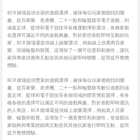
BCR 賭場提供全面的遊戲選擇，確保每位玩家都能找到樂
趣。從百家樂、老虎機、二十一點和輪盤賭等電子遊戲，到
涵蓋足球、籃球和電子競技等各種運動博彩選項，各種客製
化選擇可滿足不同的遊戲興趣。對於那些喜歡即時互動的玩
家，BCR 賭場還提供線上娛樂選項，例如線上供應商百家
樂、現場輪盤和骰寶。這增加了一層可信度和刺激性，讓玩
家與專業供應商互動並與其他玩家即時聯繫，從而提升整體
體驗。
BCR 賭場提供豐富的遊戲選擇，確保每位玩家都能找到樂
趣。從百家樂、老虎機、二十一點和輪盤賭等數位遊戲到涵
蓋足球、籃球和電子競技等各個領域的體育博彩選擇，有各
種各樣的選擇可以滿足不同的遊戲興趣。對於喜歡即時通訊
的人來說，BCR 賭場還提供線上娛樂選擇，例如真人百家
樂、輪盤和骰寶。這增加了一層真實性和刺激性，使遊戲玩
家能夠與專業經銷商互動並與其他玩家進行即時互動，從而
提升整體體驗。