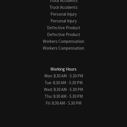
Truck Accidents
Truck Accidents
Personal Injury
Personal Injury
Defective Product
Defective Product
Workers Compensation
Workers Compensation
Working Hours
Mon: 8.30 AM - 5.30 PM
Tue: 8.30 AM - 5.30 PM
Wed: 8.30 AM - 5.30 PM
Thu: 8.30 AM - 5.30 PM
Fri: 8.30 AM - 5.30 PM