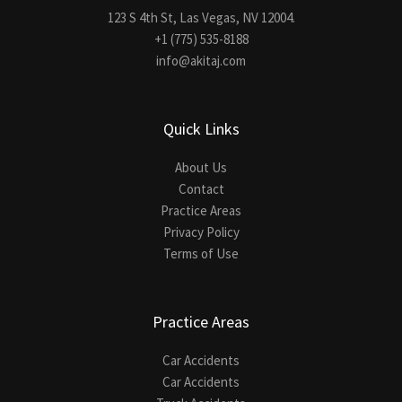
123 S 4th St, Las Vegas, NV 12004.
+1 (775) 535-8188
info@akitaj.com
Quick Links
About Us
Contact
Practice Areas
Privacy Policy
Terms of Use
Practice Areas
Car Accidents
Car Accidents