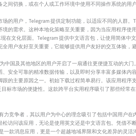
备之间切换，或在个人或工作环境中使用不同操作系统的用
用户，Telegram 提供定制功能，以适应不同的人群。Te
环境的需求。这种本地化策略至关重要，因为当应用程序使
现在文化层面。Telegram 提供中文语言包，让使用简体
完全用户友好至关重要，它能够提供用户友好的交互体验，
文语言包，为中国及其他地区的用户开启了一扇通往更便捷互动的
、安全可靠的精准数据传输，以及即时分享丰富多媒体内容的功能
的主要原因之一。初始下载过程简单易行。该应用程序支持多种平
更广泛目标市场的便捷性。这款跨平台实用程序吸引了那些经常
域的有力竞争者，其以用户为中心的理念吸引了包括中国用户在内的全
轻松访问该应用，无论是使用英文还是中文语言包。凭借不
 不仅仅是一款消息应用，更是一个超越地域界限和文化差异的灵