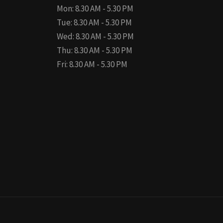
Mon: 8.30 AM - 5.30 PM
Tue: 8.30 AM - 5.30 PM
Wed: 8.30 AM - 5.30 PM
Thu: 8.30 AM - 5.30 PM
Fri: 8.30 AM - 5.30 PM