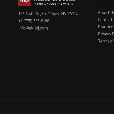
About U
123 S 4th St, Las Vegas, NV 12004.
Contact
+1 (775) 535-8188
Practice
info@akitaj.com
Privacy 
Terms of