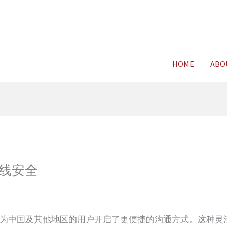
For FREE C
HOME
ABO
线安全
语言包，为中国及其他地区的用户开启了更便捷的沟通方式。这种