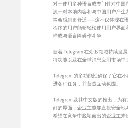
对于使用多种语言或专门针对中国市场的
源于对本地内容和与中国用户产生
常会感到更舒适——这不仅体现在语
程序的用户能够轻松使用用户界面
译或与语言障碍作斗争。
随着 Telegram 在众多领
特功能以及在全球消息应用市场中强大
Telegram 的多功能性确保了它
进各种任务，并营造互动氛围。
Telegram 及其中文版的推
好的界面，企业主能够直接安全地与
希望在竞争中脱颖而出的企业主来