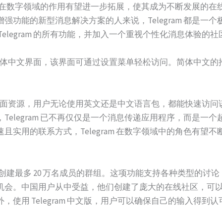
ram 在数字领域的作用有望进一步拓展，使其成为不断发展的
强功能的新型消息解决方案的人来说，Telegram 都是一
elegram 的所有功能，并加入一个重视个性化消息体验的社
选择简体中文界面，该界面可通过设置菜单轻松访问。简体中文的推出正
站提供的全面资源，用户无论使用英文还是中文语言包，都能快速
Telegram 已不再仅仅是一个消息传递应用程序，而是一
且实用的联系方式，Telegram 在数字领域中的角色有望
是能够创建最多 20 万名成员的群组。这项功能支持各种类型的
机会。中国用户从中受益，他们创建了庞大的在线社区，可
使用 Telegram 中文版，用户可以确保自己的输入得到