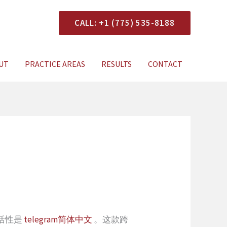
CALL: +1 (775) 535-8188
onsultation
UT
PRACTICE AREAS
RESULTS
CONTACT
灵活性是
telegram简体中文
。这款跨