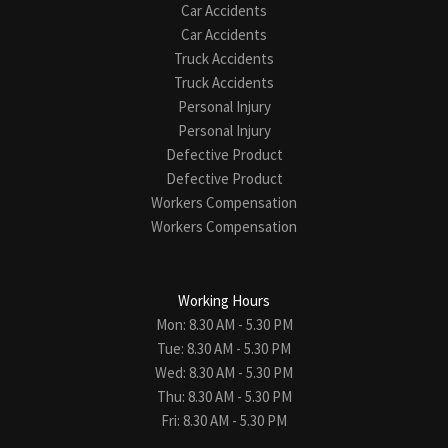
Car Accidents
Car Accidents
Truck Accidents
Truck Accidents
Personal Injury
Personal Injury
Defective Product
Defective Product
Workers Compensation
Workers Compensation
Working Hours
Mon: 8.30 AM - 5.30 PM
Tue: 8.30 AM - 5.30 PM
Wed: 8.30 AM - 5.30 PM
Thu: 8.30 AM - 5.30 PM
Fri: 8.30 AM - 5.30 PM