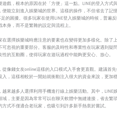
樂遊戲，根本的原因在於「方便」這一點。LINE的登入方式
登入，便能立刻進入娛樂城的世界。這樣的操作，不但省去了記
不足的困擾。很多玩家在使用LINE登入娛樂城的時候，普遍
戲本身，而不是繁雜的設定與流程上。
家在選擇娛樂城時應注意的要素也在變得更加多樣化。除了
不可忽視的重要部分。客服的及時性和專業性在玩家遇到疑
良性的互動圈，使得玩家在遊玩過程中能夠更安心、放心。
從像錢女友online這樣的入口模式入手會更直觀。建議首
投入，這樣相較於一開始就衝動注入很大的資金來說，更加
，越來越多人選擇利用手機進行線上娛樂活動。其中，LINE
領域，主要是因為常常可以在聊天軟體中無縫連接，省去繁
的方式不僅適合老玩家，也吸引到許多新手熱衷於嘗試。