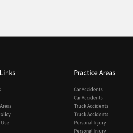
Links
Practice Areas
s
Car Accidents
Car Accidents
 Areas
Truck Accidents
Policy
Truck Accidents
 Use
Personal Injury
Personal Injury