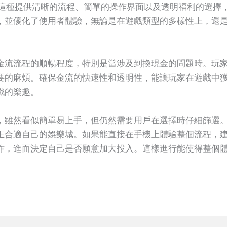
這種提供清晰的流程、簡單的操作界面以及透明福利的選擇
，並優化了使用者體驗，無論是在遊戲類型的多樣性上，還
金流流程的順暢程度，特別是當涉及到換現金的問題時。玩
要的麻煩。確保金流的快速性和透明性，能讓玩家在遊戲中
戲的樂趣。
世界，雖然看似簡單易上手，但仍然需要用戶在選擇時仔細篩選
合適自己的娛樂城。如果能直接在手機上體驗整個流程，建議從
作，進而決定自己是否願意加大投入。這樣進行能使得整個