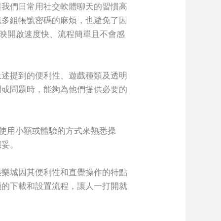
與我們日常用社交軟體聊天的習慣高
憶多組帳號密碼的麻煩，也避免了因
反映開啟速度快、流程簡單且不會感
上述提到的便利性、遊戲種類及透明
問或問題時，能夠為他們提供必要的
先使用小額或體驗的方式來熟悉操
穩妥。
娛樂城因其便利性和直覺操作的特點
瑣的下載和設置流程，讓人一打開就