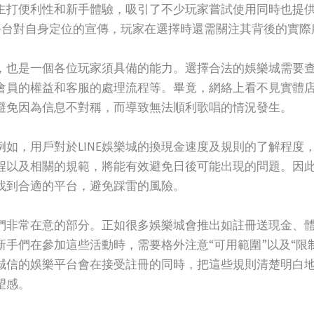
主打便利性和新手體驗，吸引了不少玩家嘗試使用同時也提
些平台對自身定位的宣傳，玩家在選擇時還需關注其背後的實
，也是一個各位玩家須具備的能力。選擇合法的娛樂城需要
會員的權益和客服的處理流程等。畢竟，網絡上看不見實體
避免因為信息不對稱，而導致無法順利歌唱的情況發生。
例如，用戶對於LINE娛樂城的換現金速度及規則的了解程度
程以及相關的規範，將能有效避免日後可能出現的問題。因此，
找到合適的平台，避免踩雷的風險。
們非常在意的部分。正如很多娛樂城會推出如註冊送現金、
手們在參加這些活動時，需要格外注意“可用範圍”以及“限
誠信的娛樂平台會在接受註冊的同時，把這些規則清楚明白
望感。