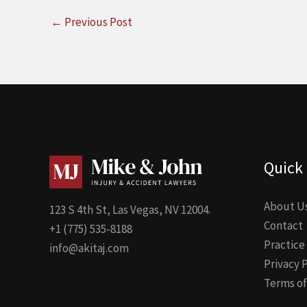
←
Previous Post
Quick 
About U
123 S 4th St, Las Vegas, NV 12004.
Contact
+1 (775) 535-8188
Practice
info@akitaj.com
Privacy 
Terms of