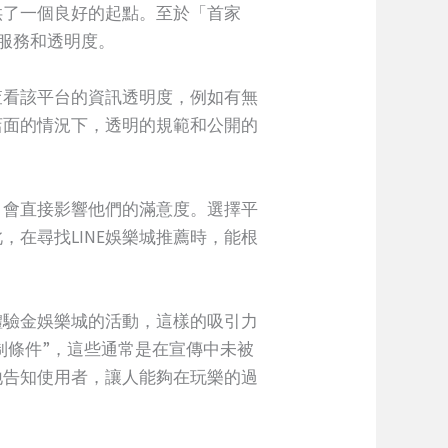
供了一個良好的起點。至於「首家
際服務和透明度。
查看該平台的資訊透明度，例如有無
店面的情況下，透明的規範和公開的
，會直接影響他們的滿意度。選擇平
在尋找LINE娛樂城推薦時，能根
體驗金娛樂城的活動，這樣的吸引力
制條件”，這些通常是在宣傳中未被
地告知使用者，讓人能夠在玩樂的過