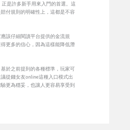
，正是許多新手用來入門的首選。這
是賠付規則的明確性上，這都是不容
家應該仔細閱讀平台提供的金流規
獲得更多的信心，因為這樣能降低潛
。基於之前提到的各種標準，玩家可
錢女友online這種入口模式出
體驗更為穩妥，也讓人更容易享受到