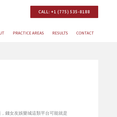
CALL: +1 (775) 535-8188
onsultation
UT
PRACTICE AREAS
RESULTS
CONTACT
項，錢女友娛樂城這類平台可能就是