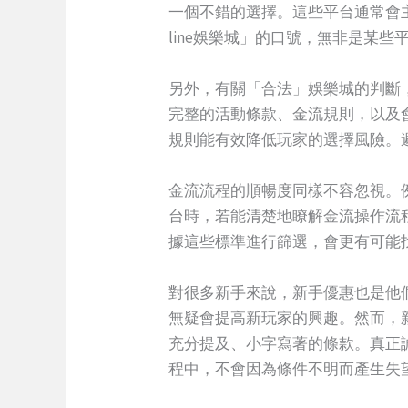
一個不錯的選擇。這些平台通常會
line娛樂城」的口號，無非是某
另外，有關「合法」娛樂城的判斷
完整的活動條款、金流規則，以及
規則能有效降低玩家的選擇風險。
金流流程的順暢度同樣不容忽視。
台時，若能清楚地瞭解金流操作流
據這些標準進行篩選，會更有可能
對很多新手來說，新手優惠也是他
無疑會提高新玩家的興趣。然而，新
充分提及、小字寫著的條款。真正
程中，不會因為條件不明而產生失