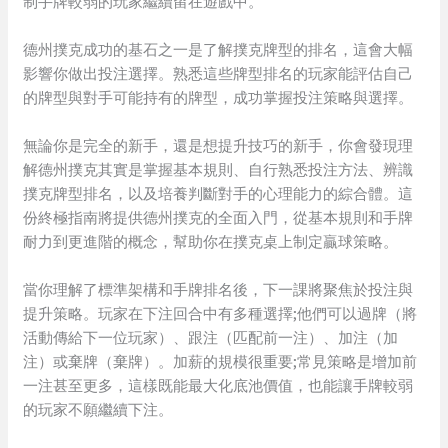
制手牌較弱的玩家繼續留在遊戲中。
德州撲克成功的基石之一是了解撲克牌型的排名，這會大幅
影響你做出投注選擇。熟悉這些牌型排名的玩家能評估自己
的牌型與對手可能持有的牌型，成功掌握投注策略與選擇。
無論你是完全的新手，還是想提升技巧的新手，你會發現理
解德州撲克其實是掌握基本規則、自行熟悉投注方法、辨識
撲克牌型排名，以及培養判斷對手的心理能力的綜合體。這
份終極指南將提供德州撲克的全面入門，從基本規則和手牌
耐力到更進階的概念，幫助你在撲克桌上制定贏球策略。
當你理解了標準架構和手牌排名後，下一課將聚焦於投注與
提升策略。玩家在下注回合中有多種選擇;他們可以過牌（將
活動傳給下一位玩家）、跟注（匹配前一注）、加注（加
注）或棄牌（棄牌）。加薪的規模很重要;常見策略是增加前
一注甚至更多，這樣既能最大化底池價值，也能讓手牌較弱
的玩家不願繼續下注。