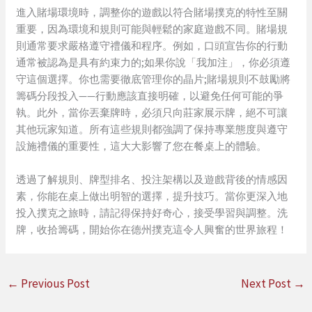
進入賭場環境時，調整你的遊戲以符合賭場撲克的特性至關
重要，因為環境和規則可能與輕鬆的家庭遊戲不同。賭場規
則通常要求嚴格遵守禮儀和程序。例如，口頭宣告你的行動
通常被認為是具有約束力的;如果你說「我加注」，你必須遵
守這個選擇。你也需要徹底管理你的晶片;賭場規則不鼓勵將
籌碼分段投入——行動應該直接明確，以避免任何可能的爭
執。此外，當你丟棄牌時，必須只向莊家展示牌，絕不可讓
其他玩家知道。所有這些規則都強調了保持專業態度與遵守
設施禮儀的重要性，這大大影響了您在餐桌上的體驗。
透過了解規則、牌型排名、投注架構以及遊戲背後的情感因
素，你能在桌上做出明智的選擇，提升技巧。當你更深入地
投入撲克之旅時，請記得保持好奇心，接受學習與調整。洗
牌，收拾籌碼，開始你在德州撲克這令人興奮的世界旅程！
←
Previous Post
Next Post
→