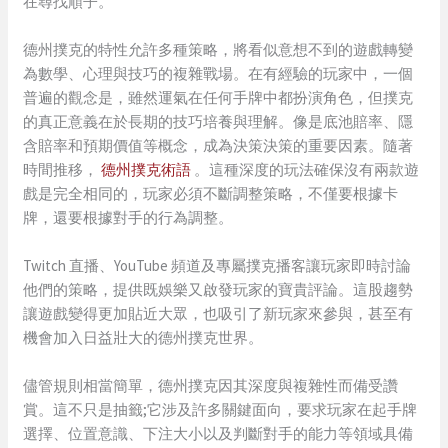
在尋找順子。
德州撲克的特性允許多種策略，將看似意想不到的遊戲轉變
為數學、心理與技巧的複雜戰場。在有經驗的玩家中，一個
普遍的觀念是，雖然運氣在任何手牌中都扮演角色，但撲克
的真正意義在於長期的技巧培養與理解。像是底池賠率、隱
含賠率和預期價值等概念，成為決策決策的重要因素。隨著
時間推移，
德州撲克術語
。這種深度的玩法確保沒有兩款遊
戲是完全相同的，玩家必須不斷調整策略，不僅要根據卡
牌，還要根據對手的行為調整。
Twitch 直播、YouTube 頻道及專屬撲克播客讓玩家即時討論
他們的策略，提供既娛樂又啟發玩家的寶貴評論。這股趨勢
讓遊戲變得更加貼近大眾，也吸引了新玩家來參與，甚至有
機會加入日益壯大的德州撲克世界。
儘管規則相當簡單，德州撲克因其深度與複雜性而備受讚
賞。這不只是抽籤;它涉及許多關鍵面向，要求玩家在起手牌
選擇、位置意識、下注大小以及判斷對手的能力等領域具備