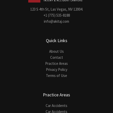
123 S 4th St, Las Vegas, NV 12004.
+1 (775) 535-8188
info@akitaj.com
Quick Links
About Us
Contact
Practice Areas
Privacy Policy
Terms of Use
Practice Areas
Car Accidents
Car Accidents