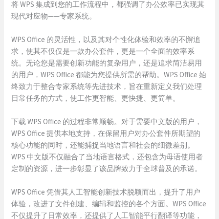
将 WPS 集成到您的工作流程中，都强调了办公效率已实现其
现代对应物——专家系统。
WPS Office 的灵活性，以及其对个性化体验和效率的不懈追
求，使其不仅仅是一款办公套件，更是一个全面的效率系
统。无论您是需要创新功能的复杂用户，还是追求简洁易用
的用户，WPS Office 都能为您提供所需的帮助。WPS Office 始
终致力于整合专家系统等先进技术，旨在重新定义我们处理
日常任务的方式，使工作更智能、更快捷、更简单。
下载 WPS Office 的过程非常顺畅。对于需要中文版的用户，
WPS Office 提供本地支持，在保留用户对办公套件所期望的
核心功能的同时，还能捕捉当地语言和社会的细微差别。
WPS 中文版不仅融合了当地语言格式，还包含为母语使用者
定制的资源，进一步彰显了该品牌致力于全球普及的承诺。
WPS Office 凭借其人工智能创新技术脱颖而出，提升了用户
体验，改进了文件创建、编辑和监控的各个方面。WPS Office
不仅提升了日常效率，还提供了人工智能平行翻译等功能，