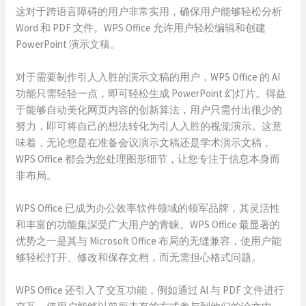
这对于跨语言障碍的用户非常实用，确保用户能够轻松分析
Word 和 PDF 文件。WPS Office 允许用户轻松编辑和创建
PowerPoint 演示文稿。
对于需要制作引人入胜的演示文稿的用户，WPS Office 的 AI
功能只需轻轻一点，即可轻松生成 PowerPoint 幻灯片。得益
于能够自动美化网页内容的创新算法，用户只需付出很少的
努力，即可将自己的想法转化为引人入胜的视觉演示。这意
味着，无论您是在准备会议演示文稿还是学术演示文稿，
WPS Office 都会为您处理图形细节，让您专注于信息本身而
非布局。
WPS Office 已成为办公效率软件领域的领军品牌，其灵活性
和丰富的功能集深受广大用户的青睐。WPS Office 最显著的
优势之一是其与 Microsoft Office 布局的无缝兼容，使用户能
够轻松打开、修改和保存文档，而无需担心格式问题。
WPS Office 还引入了交互功能，例如通过 AI 与 PDF 文件进行