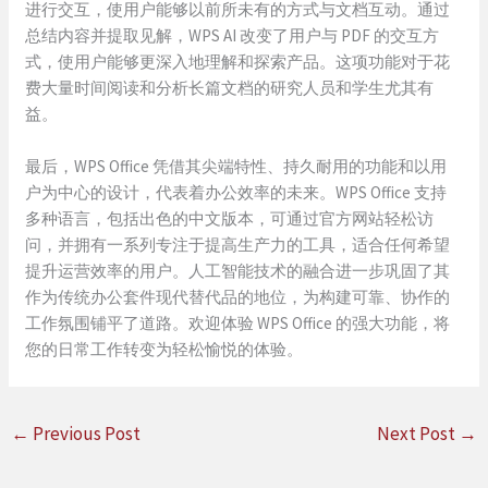
进行交互，使用户能够以前所未有的方式与文档互动。通过
总结内容并提取见解，WPS AI 改变了用户与 PDF 的交互方
式，使用户能够更深入地理解和探索产品。这项功能对于花
费大量时间阅读和分析长篇文档的研究人员和学生尤其有
益。
最后，WPS Office 凭借其尖端特性、持久耐用的功能和以用
户为中心的设计，代表着办公效率的未来。WPS Office 支持
多种语言，包括出色的中文版本，可通过官方网站轻松访
问，并拥有一系列专注于提高生产力的工具，适合任何希望
提升运营效率的用户。人工智能技术的融合进一步巩固了其
作为传统办公套件现代替代品的地位，为构建可靠、协作的
工作氛围铺平了道路。欢迎体验 WPS Office 的强大功能，将
您的日常工作转变为轻松愉悦的体验。
←
Previous Post
Next Post
→