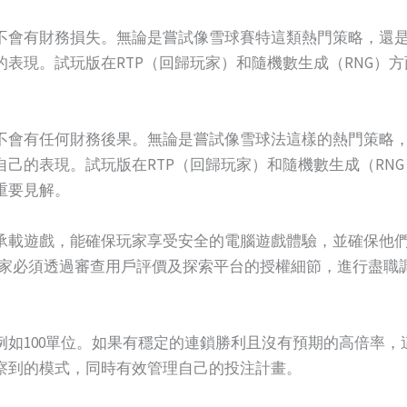
不會有財務損失。無論是嘗試像雪球賽特這類熱門策略，還
表現。試玩版在RTP（回歸玩家）和隨機數生成（RNG）
不會有任何財務後果。無論是嘗試像雪球法這樣的熱門策略
己的表現。試玩版在RTP（回歸玩家）和隨機數生成（RN
重要見解。
承載遊戲，能確保玩家享受安全的電腦遊戲體驗，並確保他們
取。玩家必須透過審查用戶評價及探索平台的授權細節，進行盡
例如100單位。如果有穩定的連鎖勝利且沒有預期的高倍率
察到的模式，同時有效管理自己的投注計畫。