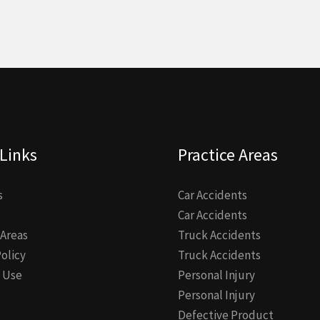
Links
Practice Areas
s
Car Accidents
Car Accidents
 Areas
Truck Accidents
Policy
Truck Accidents
 Use
Personal Injury
Personal Injury
Defective Product