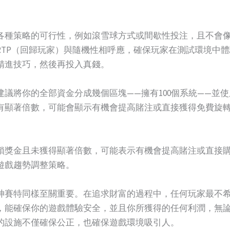
各種策略的可行性，例如滾雪球方式或間歇性投注，且不會
RTP（回歸玩家）與隨機性相呼應，確保玩家在測試環境中
精進技巧，然後再投入真錢。
議將你的全部資金分成幾個區塊——擁有100個系統——並使
有顯著倍數，可能會顯示有機會提高賭注或直接獲得免費旋
鎖獎金且未獲得顯著倍數，可能表示有機會提高賭注或直接
遊戲趨勢調整策略。
神賽特同樣至關重要。在追求財富的過程中，任何玩家最不
能確保你的遊戲體驗安全，並且你所獲得的任何利潤，無論是驚人
的設施不僅確保公正，也確保遊戲環境吸引人。