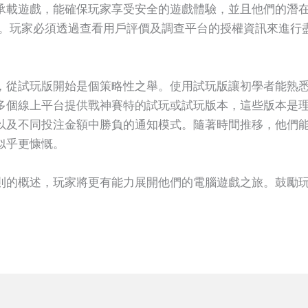
承載遊戲，能確保玩家享受安全的遊戲體驗，並且他們的潛在
地提取。玩家必須透過查看用戶評價及調查平台的授權資訊來進
，從試玩版開始是個策略性之舉。使用試玩版讓初學者能熟
多個線上平台提供戰神賽特的試玩或試玩版本，這些版本是
以及不同投注金額中勝負的通知模式。隨著時間推移，他們
似乎更慷慨。
則的概述，玩家將更有能力展開他們的電腦遊戲之旅。鼓勵