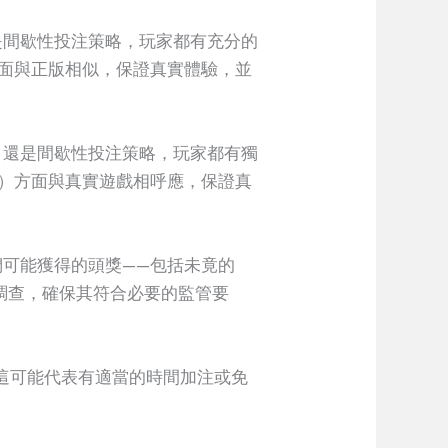
是間歇性投注策略，玩家都有充分的
方面與正版相似，保證真實體驗，並
，還是間歇性投注策略，玩家都有獨
G）方面與真實遊戲相呼應，保證真
可能獲得的頭獎——包括未竟的
職調查，確保其符合必要的監管要
，這可能代表有適當的時間加注或免