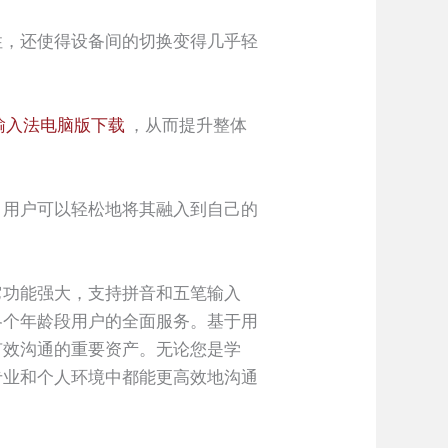
性，还使得设备间的切换变得几乎轻
输入法电脑版下载
，从而提升整体
，用户可以轻松地将其融入到自己的
它功能强大，支持拼音和五笔输入
各个年龄段用户的全面服务。基于用
有效沟通的重要资产。无论您是学
专业和个人环境中都能更高效地沟通