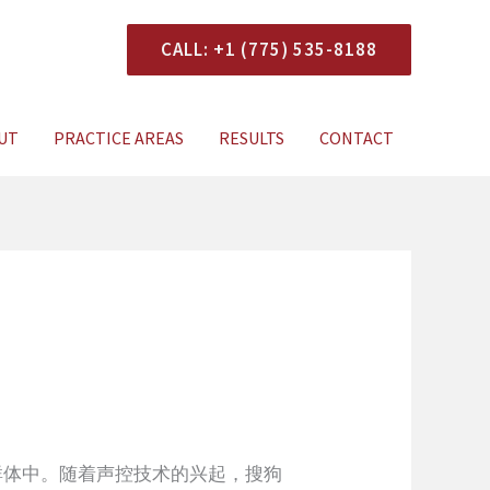
CALL: +1 (775) 535-8188
onsultation
UT
PRACTICE AREAS
RESULTS
CONTACT
群体中。随着声控技术的兴起，搜狗