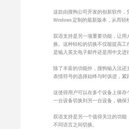
这款由搜狗公司开发的创新软件，
Windows 定制的最新版本，
双语支持是另一项重要功能，让用
换。这种轻松的切换不仅能提高工
是输入英文电子邮件还是用中文进
除了丰富的功能外，搜狗输入法还
表情符号的选择始终与时俱进，紧
这使得用户可以在多个设备上保存
一台设备切换到另一台设备，确保
双语支持是另一个值得关注的功能
不同语言之间切换。