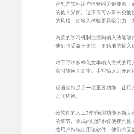
定制是软件用户体验的关键要素，
的输入界面。这不仅可以带来更愉
的风格，使输入体验更具吸引力，
内置的学习机制使搜狗输入法能够
他们将受益于更快、更精准的输入
对于寻求多样化文本输入方式的用
实时转换为文本。手写输入则允许
双语支持是另一项重要功能，让用
之间切换。
该软件的人工智能预测功能不断完
的细节。集成的理解系统使搜狗输
着用户持续使用该软件，他们将受