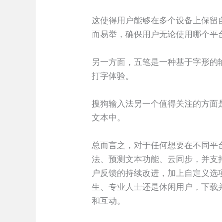
这使得用户能够在多个设备上保留
而易举，确保用户无论使用哪个平
另一方面，五笔是一种基于字形的
打字体验。
搜狗输入法另一个值得关注的方面
文本中。
总而言之，对于任何想要在不同平
法、预测文本功能、云同步，并支
户反馈的持续改进，加上自定义选
生、专业人士还是休闲用户，下载
和互动。