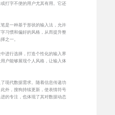
碌或打字不便的用户尤其有用。它还
五笔是一种基于形状的输入法，允许
打字习惯和偏好的风格，从而提升整
选择之一。
肤中进行选择，打造个性化的输入界
让用户能够展现个人风格，让输入体
足了现代数据需求。随着信息传递功
。此外，搜狗持续更新，使表情符号
俱进的专注，也体现了其对数据动态