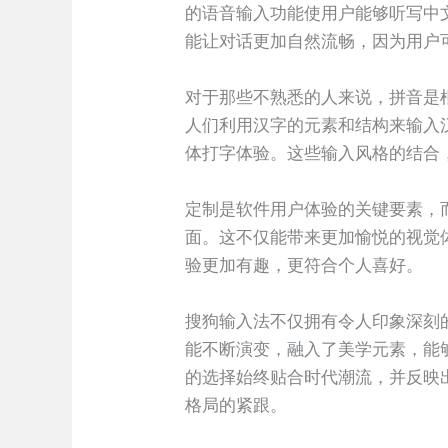
的语音输入功能使用户能够听写中
能让对话更加自然流畅，因为用户
对于那些不熟悉的人来说，拼音是
人们利用汉字的元素和结构来输入
体打字体验。这些输入风格的结合
定制是软件用户体验的关键要素，
面。这不仅能带来更加愉悦的视觉
验更加有趣，更符合个人喜好。
搜狗输入法不仅拥有令人印象深刻
能不断演变，融入了美学元素，能
的选择始终贴合时代潮流，并反映
格局的紧跟。