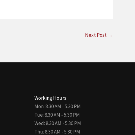
Next Post
→
Working Hours
Mon: 8.30 AM - 5.30 PM
Tue: 8.30 AM - 5.30 PM
Wed: 8.30 AM - 5.30 PM
Thu: 8.30 AM - 5.30 PM