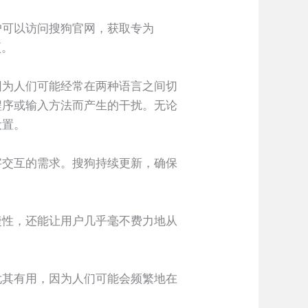
户可以访问搜狗官网，获取专为
项。
因为人们可能经常在两种语言之间切
程序或输入方法而产生的干扰。无论
设置。
字交互的需求。搜狗持续更新，确保
捷性，还能让用户几乎毫不费力地从
尤其有用，因为人们可能会频繁地在