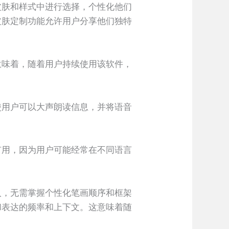
皮肤和样式中进行选择，个性化他们
皮肤定制功能允许用户分享他们独特
意味着，随着用户持续使用该软件，
使用户可以大声朗读信息，并将语音
有用，因为用户可能经常在不同语言
入，无需掌握个性化笔画顺序和框架
和表达的频率和上下文。这意味着随