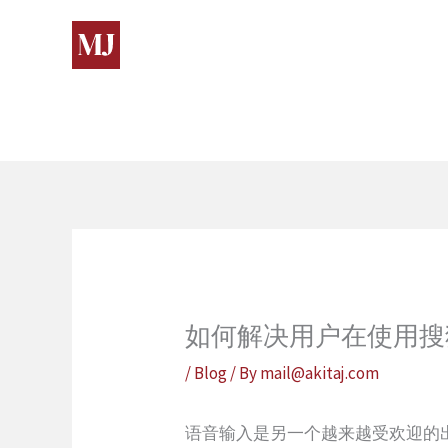
Skip
to
content
如何解决用户在使用搜
/
Blog
/ By
mail@akitaj.com
语音输入是另一个越来越受欢迎的