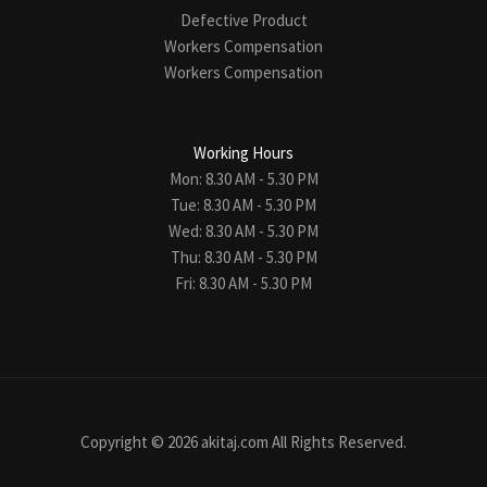
Defective Product
Workers Compensation
Workers Compensation
Working Hours
Mon: 8.30 AM - 5.30 PM
Tue: 8.30 AM - 5.30 PM
Wed: 8.30 AM - 5.30 PM
Thu: 8.30 AM - 5.30 PM
Fri: 8.30 AM - 5.30 PM
Copyright © 2026 akitaj.com All Rights Reserved.