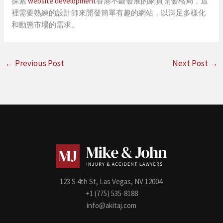
探索
website development
香港不斷發展的網頁開發格局，這
裡需要熟練的設計師來開發簡單有趣的網站，以滿足多樣化
和動態市場的需求。
←
Previous Post
Next Post
→
123 S 4th St, Las Vegas, NV 12004.
+1 (775) 535-8188
info@akitaj.com