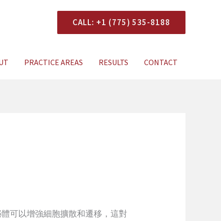
CALL: +1 (775) 535-8188
onsultation
UT
PRACTICE AREAS
RESULTS
CONTACT
泌體可以增強細胞擴散和遷移，這對