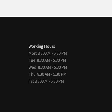
Working Hours
Mon: 8.30 AM - 5.30 PM
Tue: 8.30 AM - 5.30 PM
Wed: 8.30 AM - 5.30 PM
Thu: 8.30 AM - 5.30 PM
Fri: 8.30 AM - 5.30 PM