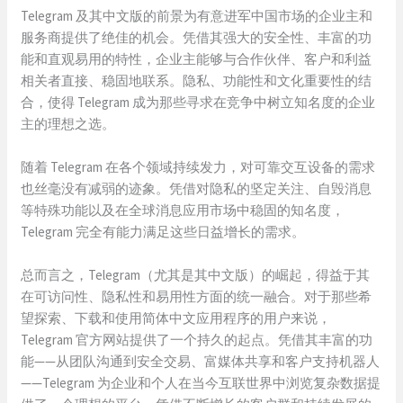
Telegram 及其中文版的前景为有意进军中国市场的企业主和
服务商提供了绝佳的机会。凭借其强大的安全性、丰富的功
能和直观易用的特性，企业主能够与合作伙伴、客户和利益
相关者直接、稳固地联系。隐私、功能性和文化重要性的结
合，使得 Telegram 成为那些寻求在竞争中树立知名度的企业
主的理想之选。
随着 Telegram 在各个领域持续发力，对可靠交互设备的需求
也丝毫没有减弱的迹象。凭借对隐私的坚定关注、自毁消息
等特殊功能以及在全球消息应用市场中稳固的知名度，
Telegram 完全有能力满足这些日益增长的需求。
总而言之，Telegram（尤其是其中文版）的崛起，得益于其
在可访问性、隐私性和易用性方面的统一融合。对于那些希
望探索、下载和使用简体中文应用程序的用户来说，
Telegram 官方网站提供了一个持久的起点。凭借其丰富的功
能——从团队沟通到安全交易、富媒体共享和客户支持机器人
——Telegram 为企业和个人在当今互联世界中浏览复杂数据提