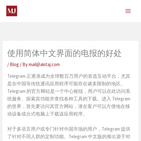
Skip
to
content
使用简体中文界面的电报的好处
/
Blog
/ By
mail@akitaj.com
Telegram 正逐渐成为全球数百万用户的首选互动平台，尤其
是在中国等传统通讯应用程序可能存在诸多限制的地区。
Telegram 的官方网站是一个中心枢纽，用户可以在此访问系
统服务、探索其功能并查找各种工具的下载。进入 Telegram
的世界，首先要访问其官方网站，潜在客户可以方便地在移
动设备或台式电脑上下载该应用程序。
对于多语言用户或专门针对中国市场的用户，Telegram 提供
了针对不同人群的定制功能。Telegram 中文版的推出源于对