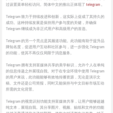
过设置菜单轻松访问。简体中文的推出正体现了
telegram
。
Telegram 致力于持续改进和创新，这实际上促成了其持久的
成功。这种持续发展是保持用户参与度的关键，并确保
Telegram 继续成为非正式用户和高级用户的首选。
Telegram 的另一个亮点是其频道功能。此功能有助于提升品
牌知名度，促进用户互动和社区参与，进一步强化 Telegram
的功能，使其不再仅仅局限于消息服务。
Telegram 拥有支持富媒体共享的美学标识，允许个人在单纯
的信息传递之外展现自我。对于在专业环境中使用 Telegram
的用户来说，此功能能够有效地传播资源，无论是演示文
稿、文件还是公司简报，同时又能保持与中文目标市场互动
所需的文化背景。
Telegram 的视觉识别功能支持富媒体共享，让用户能够超越
纯文本，展现自我。其分享图片、视频、贴纸和文件的功能