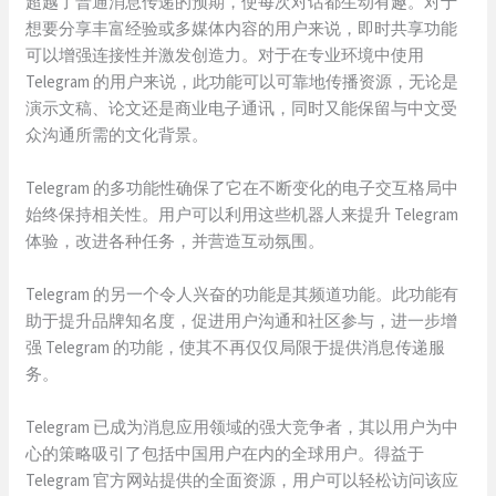
超越了普通消息传递的预期，使每次对话都生动有趣。对于
想要分享丰富经验或多媒体内容的用户来说，即时共享功能
可以增强连接性并激发创造力。对于在专业环境中使用
Telegram 的用户来说，此功能可以可靠地传播资源，无论是
演示文稿、论文还是商业电子通讯，同时又能保留与中文受
众沟通所需的文化背景。
Telegram 的多功能性确保了它在不断变化的电子交互格局中
始终保持相关性。用户可以利用这些机器人来提升 Telegram
体验，改进各种任务，并营造互动氛围。
Telegram 的另一个令人兴奋的功能是其频道功能。此功能有
助于提升品牌知名度，促进用户沟通和社区参与，进一步增
强 Telegram 的功能，使其不再仅仅局限于提供消息传递服
务。
Telegram 已成为消息应用领域的强大竞争者，其以用户为中
心的策略吸引了包括中国用户在内的全球用户。得益于
Telegram 官方网站提供的全面资源，用户可以轻松访问该应