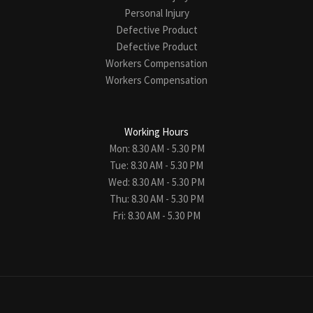
Personal Injury
Defective Product
Defective Product
Workers Compensation
Workers Compensation
Working Hours
Mon: 8.30 AM - 5.30 PM
Tue: 8.30 AM - 5.30 PM
Wed: 8.30 AM - 5.30 PM
Thu: 8.30 AM - 5.30 PM
Fri: 8.30 AM - 5.30 PM