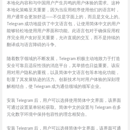
本地化内容和与中国用户产生共鸣的用户体验的需求。这种
本地化策略至关重要，因为当应用程序使用他们的语言时，
用户通常会更加舒适——不仅是字面上的，而且是文化上的。
Telegram 成功地提供了中文语言包，让使用简体中文的用户
能够轻松地使用用户界面和功能。此语言包对于确保应用程
序完全用户友好至关重要，允许直观的交互，而不是持续的
翻译或与语言障碍的斗争。
随着数字领域的不断发展，Telegram 积极主动地致力于打造
安全可靠且适应性强的消息平台，其举措也日益重要。该应
用对用户隐私的重视，以及简体中文语言包等本地化功能，
彰显了其发展轨迹的活力。创新技术与对用户体验的深刻理
解相结合，使 Telegram 成为通信领域的领军企业。
安装 Telegram 后，用户可以选择使用简体中文界面，该界面
可通过设置菜单轻松获取。简体中文的设置与 Telegram 在多
元化数字环境中保持包容性的理念相契合。
安装 Telegram 后，用户可以选择简体中文界面，该界面可通