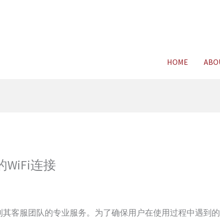
For FREE C
HOME
ABO
WiFi连接
受到其客服团队的专业服务。为了确保用户在使用过程中遇到