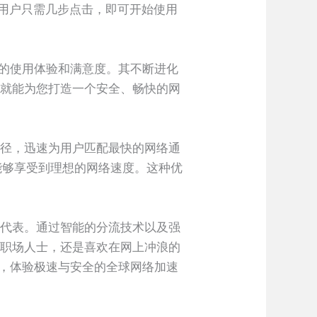
，用户只需几步点击，即可开始使用
户的使用体验和满意度。其不断进化
N就能为您打造一个安全、畅快的网
路径，迅速为用户匹配最快的网络通
能够享受到理想的网络速度。这种优
的代表。通过智能的分流技术以及强
的职场人士，还是喜欢在网上冲浪的
载，体验极速与安全的全球网络加速