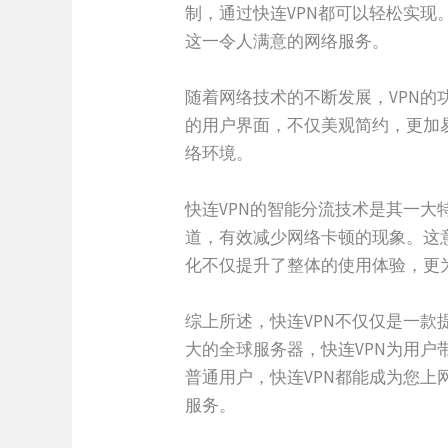
制，通过快连VPN都可以轻松实现
这一令人满意的网络服务。
随着网络技术的不断发展，VPN的
的用户界面，不仅美观简约，更加
络环境。
快连VPN的智能分流技术是其一
道，有效减少网络卡顿的现象。这
化不仅提升了整体的使用体验，更
综上所述，快连VPN不仅仅是一
大的全球服务器，快连VPN为用
普通用户，快连VPN都能成为您上
服务。