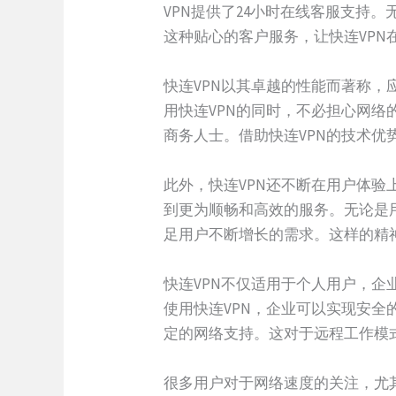
VPN提供了24小时在线客服支持
这种贴心的客户服务，让快连VP
快连VPN以其卓越的性能而著称
用快连VPN的同时，不必担心网
商务人士。借助快连VPN的技术
此外，快连VPN还不断在用户体验
到更为顺畅和高效的服务。无论是
足用户不断增长的需求。这样的精
快连VPN不仅适用于个人用户，
使用快连VPN，企业可以实现安
定的网络支持。这对于远程工作模
很多用户对于网络速度的关注，尤