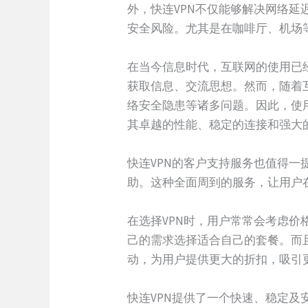
外，快连VPN不仅能够解决网络延
安全风险。尤其是在咖啡厅、机场
在当今信息时代，互联网的使用已
获取信息、交流思想。然而，随着
络安全隐患等诸多问题。因此，使用
其卓越的性能、稳定的连接和强大
快连VPN的客户支持服务也值得一
助。这种全面周到的服务，让用户
在选择VPN时，用户常常会考虑价
己的需求选择适合自己的套餐。而
动，为用户提供更大的折扣，吸引
快连VPN提供了一个快速、稳定