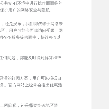
共Wi-Fi环境中进行操作而面临的
，保护用户的网络安全与隐私。
习，还是娱乐，我们都依赖于网络来
地区，用户可能会面临访问受限、网
VPN服务提供商中，快连VPN以
到任何问题，都能及时得到解答和帮
种灵活的订阅方案，用户可以根据自
服务。官方网站上经常会推出优惠活
的上网隐私，还是需要突破地区限