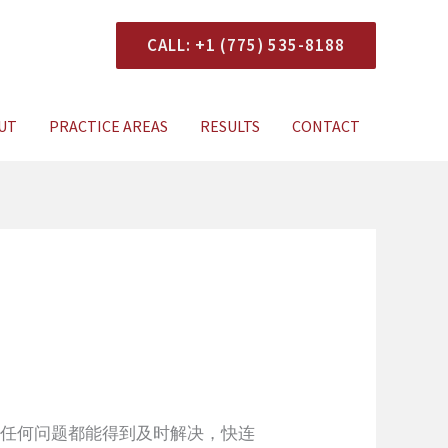
CALL: +1 (775) 535-8188
onsultation
UT
PRACTICE AREAS
RESULTS
CONTACT
的任何问题都能得到及时解决，快连