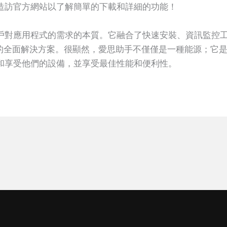
。請造訪官方網站以了解簡單的下載和詳細的功能！
戶對應用程式的需求的本質。它融合了快速安裝、資訊監控
用戶的全面解決方案。很顯然，愛思助手不僅僅是一種能源；它是一
和享受他們的設備，並享受最佳性能和便利性。