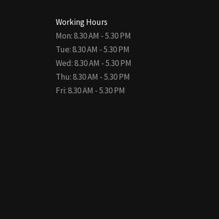
Working Hours
Mon: 8.30 AM - 5.30 PM
Tue: 8.30 AM - 5.30 PM
Wed: 8.30 AM - 5.30 PM
Thu: 8.30 AM - 5.30 PM
Fri: 8.30 AM - 5.30 PM