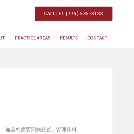
CALL: +1 (775) 535-8188
onsultation
UT
PRACTICE AREAS
RESULTS
CONTACT
而言。無論您需要閃爍裝置、管理資料