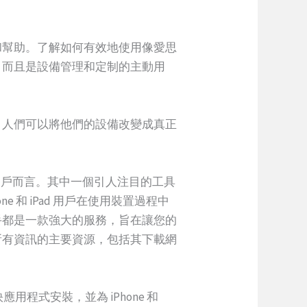
和幫助。了解如何有效地使用像愛思
，而且是設備管理和定制的主動用
，人們可以將他們的設備改變成真正
 用戶而言。其中一個引人注目的工具
 和 iPad 用戶在使用裝置過程中
手都是一款強大的服務，旨在讓您的
所有資訊的主要資源，包括其下載網
應用程式安裝，並為 iPhone 和