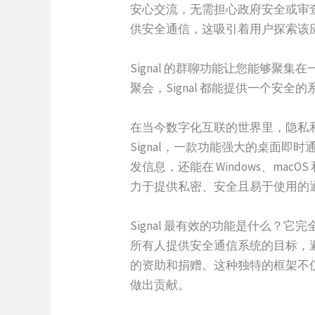
安心交流，无需担心政府安全或审查
供安全通信，这吸引着用户探索该应
Signal 的群聊功能让您能够
聚会，Signal 都能提供一个
在当今数字化互联的世界里，隐私
Signal，一款功能强大的桌面即时通
发信息，还能在 Windows、macOS 
力于提供私密、安全且易于使用的
Signal 最有效的功能是什么？
所有人提供安全通信系统的目标，避
的资助和捐赠。这种独特的框架不
做出贡献。