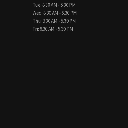
Tue: 8.30 AM - 5.30 PM
Wed: 8.30 AM - 5.30 PM
Thu: 8.30 AM - 5.30 PM
Fri: 8.30 AM - 5.30 PM