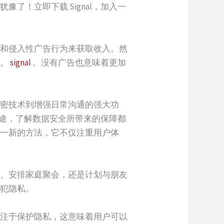
豫了！立即下载 Signal，加入一
数据和侵入性广告行为来获取收入。然
私。
signal
。没有广告也意味着更加
的加密技术到增强日常沟通的强大功
个人用途，了解数据安全所带来的保障都
耳目一新的方法，它不仅注重用户体
项目、安排家庭聚会，还是计划与朋友
侵犯隐私。
它专注于保护隐私，这意味着用户可以